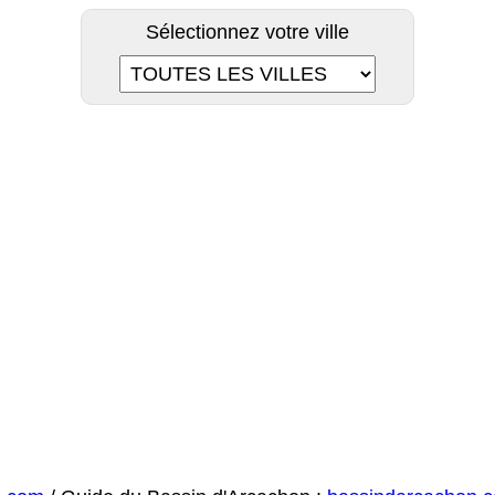
Sélectionnez votre ville