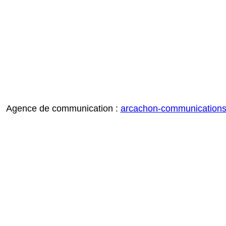
Agence de communication :
arcachon-communication