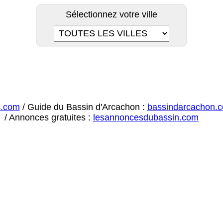
Sélectionnez votre ville
s.com
/ Guide du Bassin d'Arcachon :
bassindarcachon.
/ Annonces gratuites :
lesannoncesdubassin.com