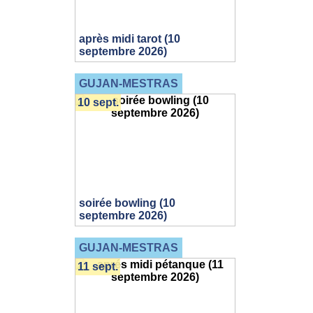
après midi tarot (10
septembre 2026)
GUJAN-MESTRAS
10 sept.
soirée bowling (10
septembre 2026)
GUJAN-MESTRAS
11 sept.