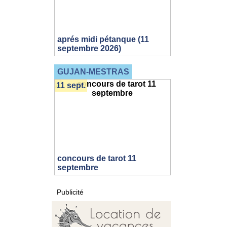
aprés midi pétanque (11
septembre 2026)
GUJAN-MESTRAS
11 sept.
concours de tarot 11
septembre
Publicité