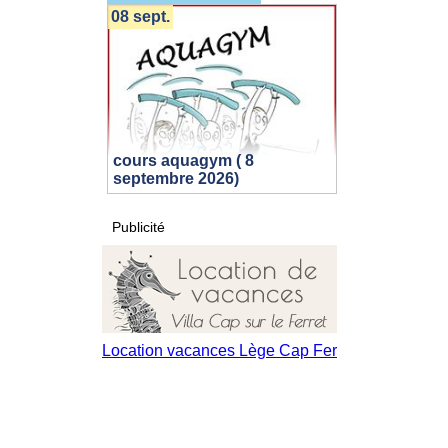
08 sept.
cours aquagym ( 8
septembre 2026)
Publicité