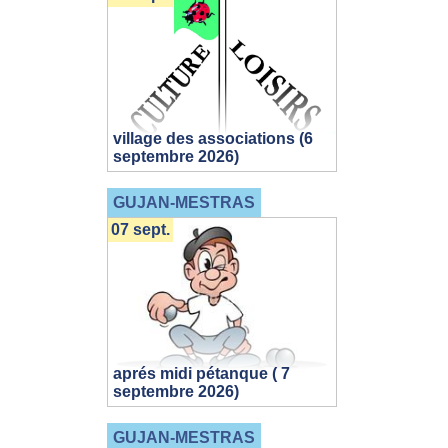
village des associations (6
septembre 2026)
GUJAN-MESTRAS
07 sept.
aprés midi pétanque ( 7
septembre 2026)
GUJAN-MESTRAS