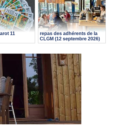
arot 11
repas des adhérents de la
CLGM (12 septembre 2026)