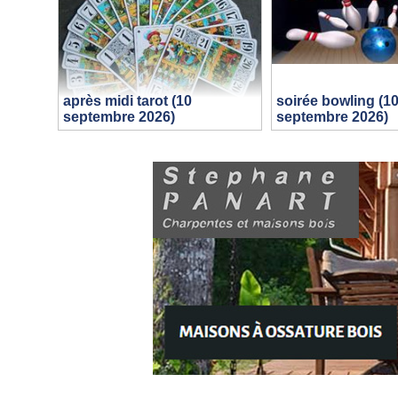
après midi tarot (10
soirée bowling (1
septembre 2026)
septembre 2026)