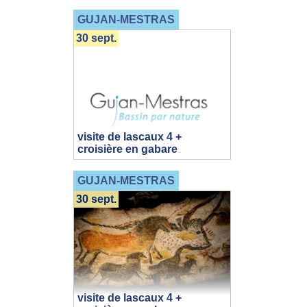
GUJAN-MESTRAS
30 sept.
visite de lascaux 4 +
croisière en gabare
GUJAN-MESTRAS
30 sept.
visite de lascaux 4 +