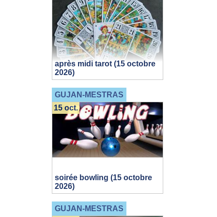
après midi tarot (15 octobre
2026)
GUJAN-MESTRAS
15 oct.
soirée bowling (15 octobre
2026)
GUJAN-MESTRAS