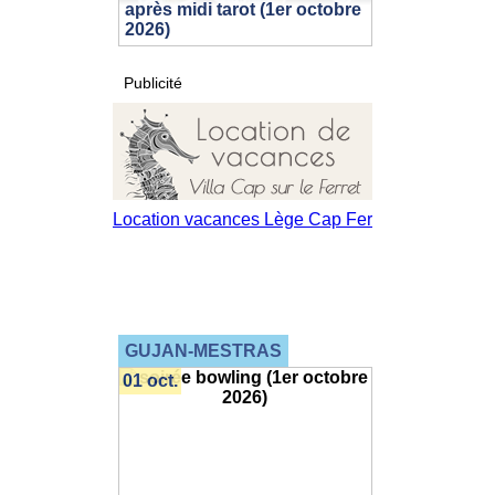
après midi tarot (1er octobre
2026)
Publicité
GUJAN-MESTRAS
01 oct.