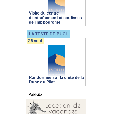
Visite du centre
d’entraînement et coulisses
de l’hippodrome
LA TESTE DE BUCH
26 sept.
Randonnée sur la crête de la
Dune du Pilat
Publicité