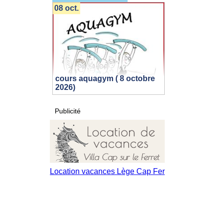
08 oct.
cours aquagym ( 8 octobre
2026)
Publicité