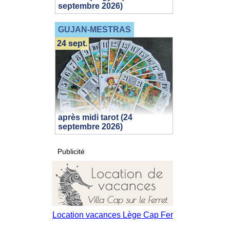
septembre 2026)
GUJAN-MESTRAS
24 sept.
après midi tarot (24
septembre 2026)
Publicité