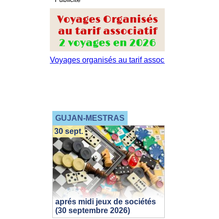
GUJAN-MESTRAS
30 sept.
aprés midi jeux de sociétés
(30 septembre 2026)