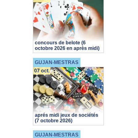
concours de belote (6
octobre 2026 en après midi)
GUJAN-MESTRAS
07 oct.
aprés midi jeux de sociétés
(7 octobre 2026)
GUJAN-MESTRAS