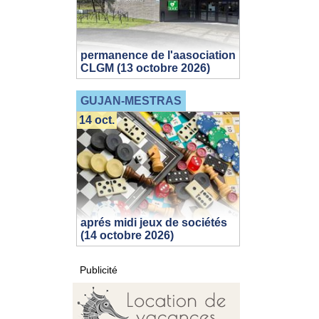
permanence de l'aasociation
CLGM (13 octobre 2026)
GUJAN-MESTRAS
14 oct.
aprés midi jeux de sociétés
(14 octobre 2026)
Publicité