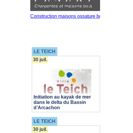
LE TEICH
30 juil.
Initiation au kayak de mer
dans le delta du Bassin
d’Arcachon
LE TEICH
30 juil.