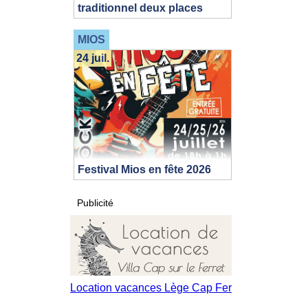
traditionnel deux places
MIOS
24 juil.
Festival Mios en fête 2026
Publicité