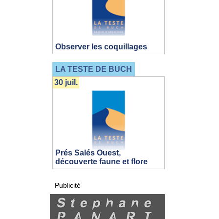
Observer les coquillages
LA TESTE DE BUCH
30 juil.
Prés Salés Ouest,
découverte faune et flore
Publicité