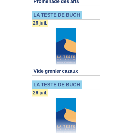
Promenade des arts
LA TESTE DE BUCH
26 juil.
Vide grenier cazaux
LA TESTE DE BUCH
26 juil.