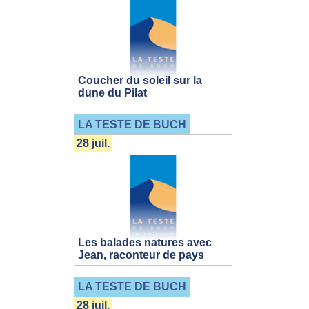
Coucher du soleil sur la
dune du Pilat
LA TESTE DE BUCH
28 juil.
Les balades natures avec
Jean, raconteur de pays
LA TESTE DE BUCH
28 juil.