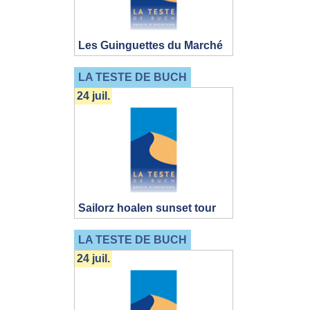
Les Guinguettes du Marché
LA TESTE DE BUCH
24 juil.
Sailorz hoalen sunset tour
LA TESTE DE BUCH
24 juil.