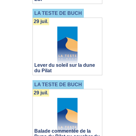
LA TESTE DE BUCH
29 juil.
Lever du soleil sur la dune
du Pilat
LA TESTE DE BUCH
29 juil.
Balade commentée de la