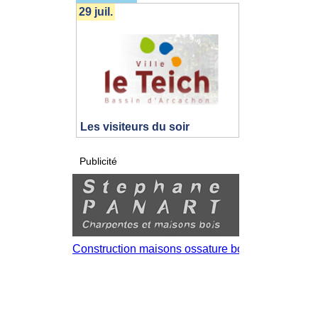
29 juil.
Les visiteurs du soir
Publicité