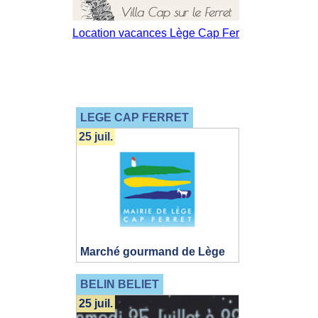
LEGE CAP FERRET
25 juil.
Marché gourmand de Lège
BELIN BELIET
25 juil.