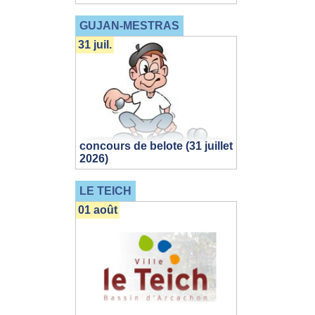
GUJAN-MESTRAS
31 juil.
concours de belote (31 juillet
2026)
LE TEICH
01 août