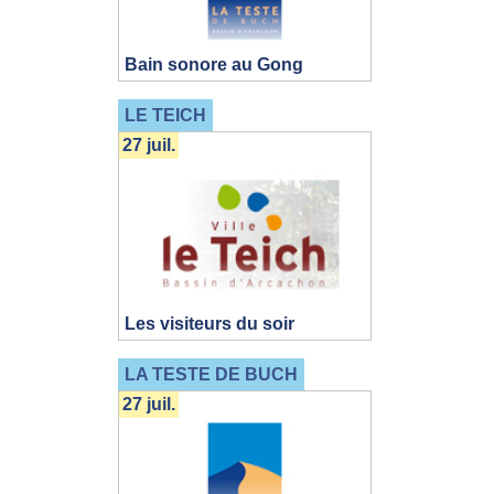
Bain sonore au Gong
LE TEICH
27 juil.
Les visiteurs du soir
LA TESTE DE BUCH
27 juil.