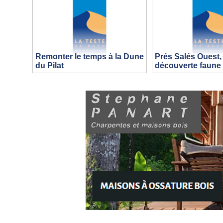
Remonter le temps à la Dune
Prés Salés Ouest,
du Pilat
découverte faune e