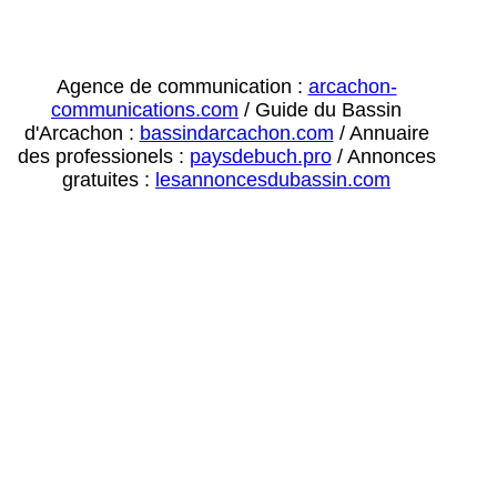
Agence de communication :
arcachon-
communications.com
/ Guide du Bassin
d'Arcachon :
bassindarcachon.com
/ Annuaire
des professionels :
paysdebuch.pro
/ Annonces
gratuites :
lesannoncesdubassin.com