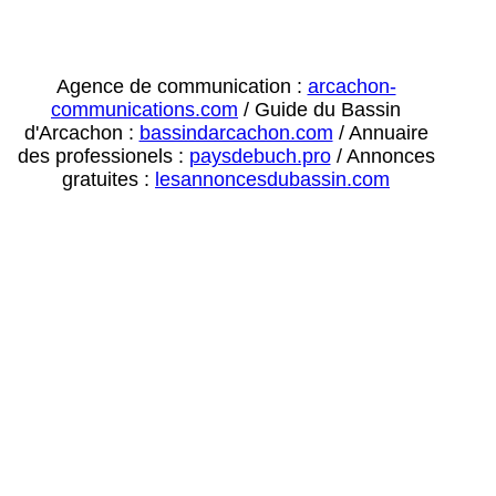
Agence de communication :
arcachon-
communications.com
/ Guide du Bassin
d'Arcachon :
bassindarcachon.com
/ Annuaire
des professionels :
paysdebuch.pro
/ Annonces
gratuites :
lesannoncesdubassin.com