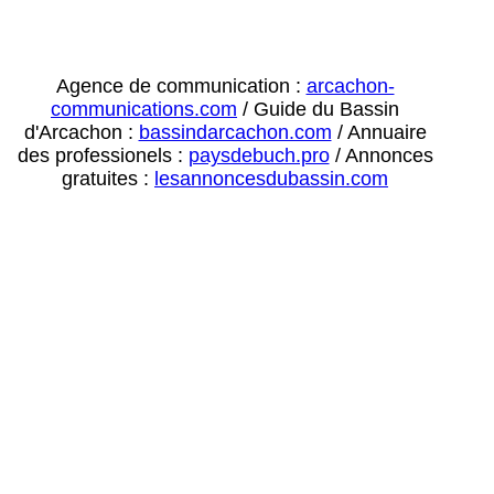
Agence de communication :
arcachon-
communications.com
/ Guide du Bassin
d'Arcachon :
bassindarcachon.com
/ Annuaire
des professionels :
paysdebuch.pro
/ Annonces
gratuites :
lesannoncesdubassin.com