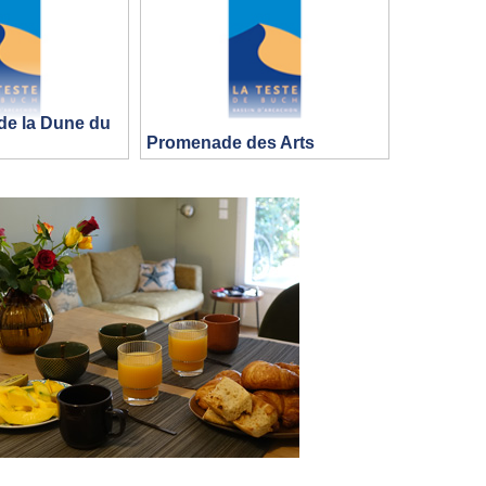
 de la Dune du
Promenade des Arts