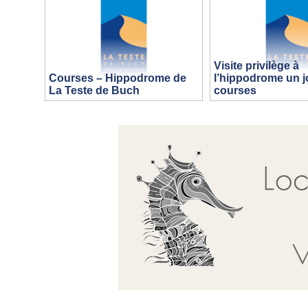
Visite privilège à
Courses – Hippodrome de
l’hippodrome un j
La Teste de Buch
courses