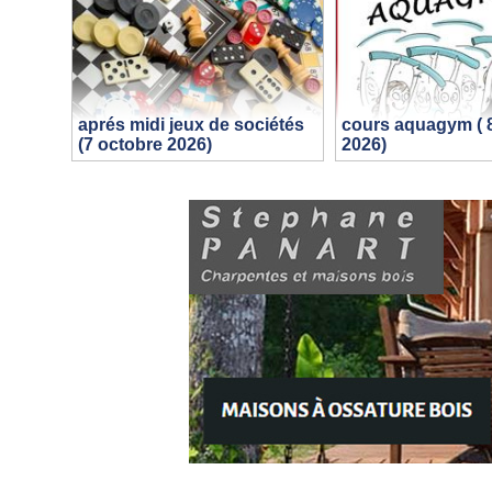
aprés midi jeux de sociétés
cours aquagym ( 
(7 octobre 2026)
2026)