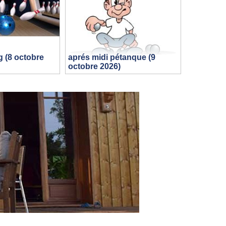
g (8 octobre
aprés midi pétanque (9
octobre 2026)