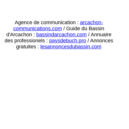
Agence de communication :
arcachon-
communications.com
/ Guide du Bassin
d'Arcachon :
bassindarcachon.com
/ Annuaire
des professionels :
paysdebuch.pro
/ Annonces
gratuites :
lesannoncesdubassin.com