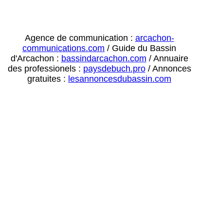
Agence de communication :
arcachon-
communications.com
/ Guide du Bassin
d'Arcachon :
bassindarcachon.com
/ Annuaire
des professionels :
paysdebuch.pro
/ Annonces
gratuites :
lesannoncesdubassin.com