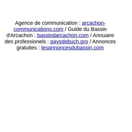
Agence de communication :
arcachon-
communications.com
/ Guide du Bassin
d'Arcachon :
bassindarcachon.com
/ Annuaire
des professionels :
paysdebuch.pro
/ Annonces
gratuites :
lesannoncesdubassin.com