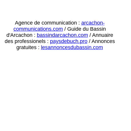
Agence de communication :
arcachon-
communications.com
/ Guide du Bassin
d'Arcachon :
bassindarcachon.com
/ Annuaire
des professionels :
paysdebuch.pro
/ Annonces
gratuites :
lesannoncesdubassin.com