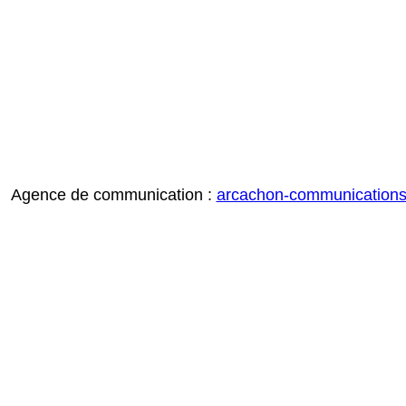
Agence de communication :
arcachon-communication