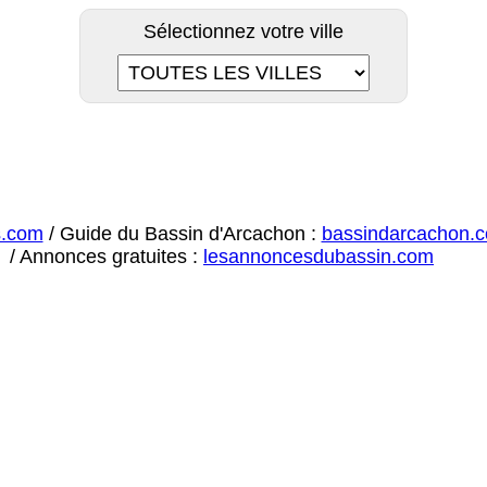
Sélectionnez votre ville
s.com
/ Guide du Bassin d'Arcachon :
bassindarcachon.
/ Annonces gratuites :
lesannoncesdubassin.com