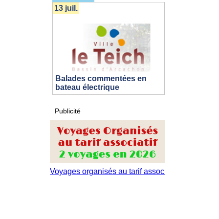
13 juil.
Balades commentées en
bateau électrique
Publicité