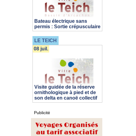
Bateau électrique sans
permis : Sortie crépusculaire
LE TEICH
08 juil.
Visite guidée de la réserve
ornithologique à pied et de
son delta en canoë collectif
Publicité