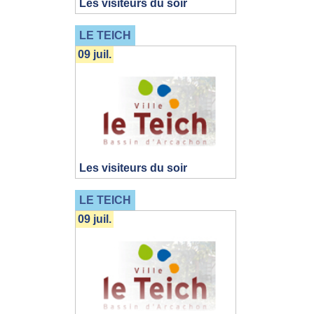
Les visiteurs du soir
LE TEICH
09 juil.
Les visiteurs du soir
LE TEICH
09 juil.