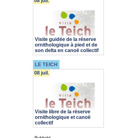
08 juil.
Visite guidée de la réserve
ornithologique à pied et de
son delta en canoë collectif
LE TEICH
08 juil.
Visite libre de la réserve
ornithologique et canoë
collectif
Publicité