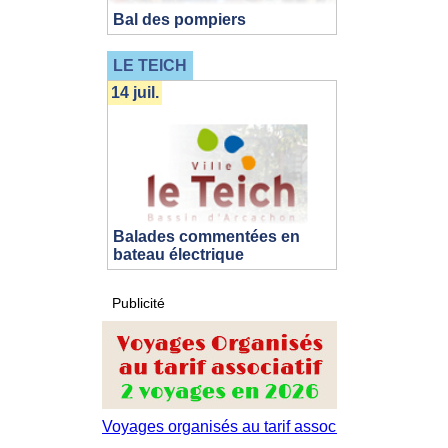
Bal des pompiers
LE TEICH
14 juil.
Balades commentées en
bateau électrique
Publicité