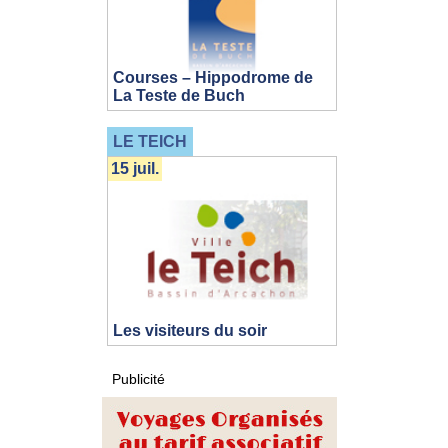
Courses – Hippodrome de
La Teste de Buch
LE TEICH
15 juil.
Les visiteurs du soir
Publicité