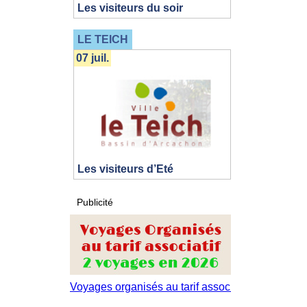
Les visiteurs du soir
LE TEICH
07 juil.
Les visiteurs d’Eté
Publicité