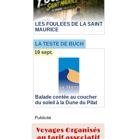
LES FOULEES DE LA SAINT
MAURICE
LA TESTE DE BUCH
19 sept.
Balade contée au coucher
du soleil à la Dune du Pilat
Publicité