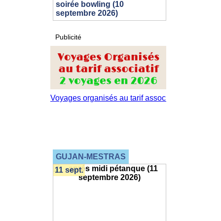
soirée bowling (10
septembre 2026)
Publicité
GUJAN-MESTRAS
11 sept.