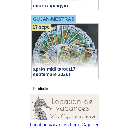
cours aquagym
GUJAN-MESTRAS
17 sept.
après midi tarot (17
septembre 2026)
Publicité