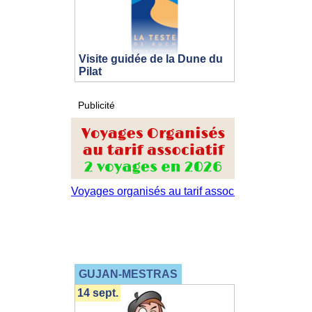
Visite guidée de la Dune du
Pilat
Publicité
GUJAN-MESTRAS
14 sept.