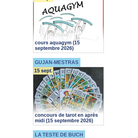
cours aquagym (15
septembre 2026)
GUJAN-MESTRAS
15 sept.
concours de tarot en après
midi (15 septembre 2026)
LA TESTE DE BUCH