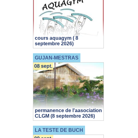
cours aquagym ( 8
septembre 2026)
GUJAN-MESTRAS
08 sept.
permanence de l'aasociation
CLGM (8 septembre 2026)
LA TESTE DE BUCH