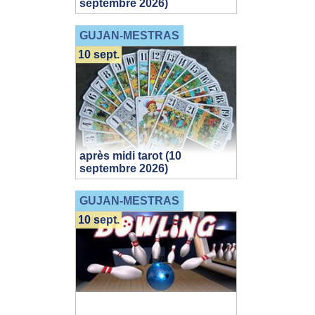
septembre 2026)
GUJAN-MESTRAS
10 sept.
après midi tarot (10
septembre 2026)
GUJAN-MESTRAS
10 sept.