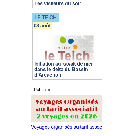
Les visiteurs du soir
LE TEICH
03 août
Initiation au kayak de mer
dans le delta du Bassin
d’Arcachon
Publicité