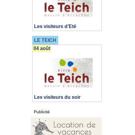
Les visiteurs d’Eté
LE TEICH
04 août
Les visiteurs du soir
Publicité