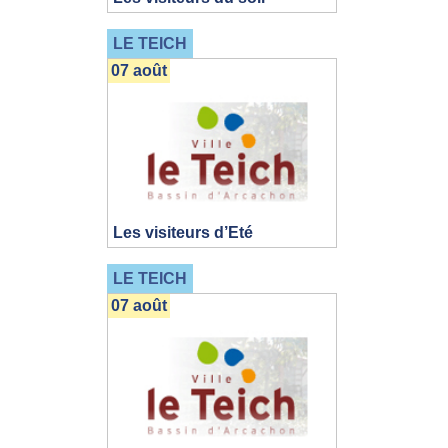
LE TEICH
07 août
Les visiteurs d’Eté
LE TEICH
07 août