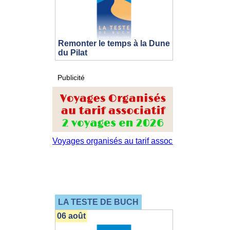
Remonter le temps à la Dune
du Pilat
Publicité
LA TESTE DE BUCH
06 août