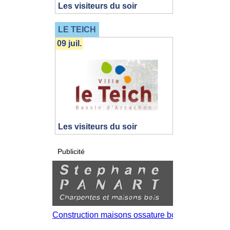
Les visiteurs du soir
LE TEICH
09 juil.
Les visiteurs du soir
Publicité