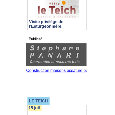
Visite privilège de
l’Esturgeonnière.
Publicité
LE TEICH
15 juil.