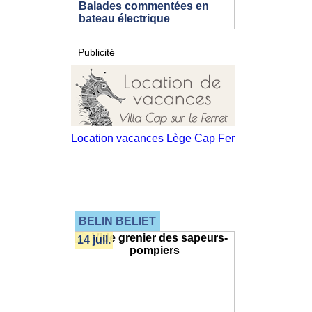
Balades commentées en
bateau électrique
Publicité
BELIN BELIET
14 juil.