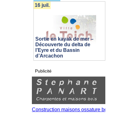
16 juil.
Sortie en kayak de mer –
Découverte du delta de
l’Eyre et du Bassin
d’Arcachon
Publicité