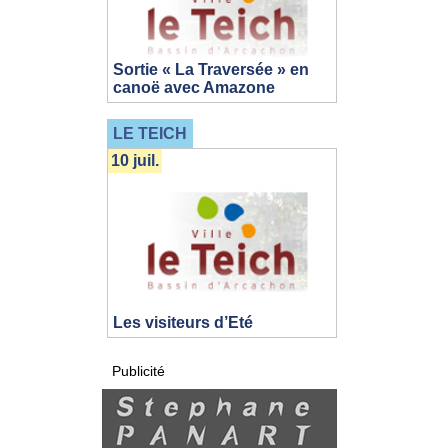
Sortie « La Traversée » en
canoë avec Amazone
LE TEICH
10 juil.
Les visiteurs d’Eté
Publicité