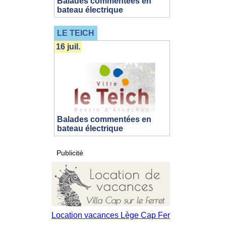
Balades commentées en
bateau électrique
LE TEICH
16 juil.
Balades commentées en
bateau électrique
Publicité